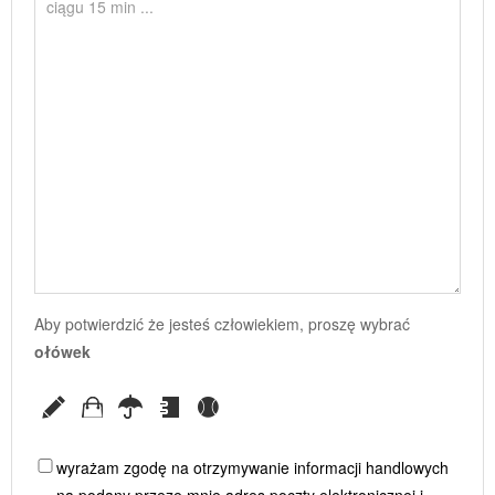
Aby potwierdzić że jesteś człowiekiem, proszę wybrać
ołówek
wyrażam zgodę na otrzymywanie informacji handlowych