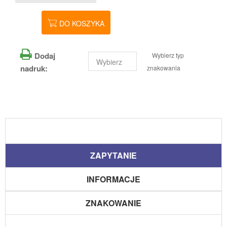
DO KOSZYKA
Dodaj
Wybierz typ
nadruk:
znakowania
ZAPYTANIE
INFORMACJE
ZNAKOWANIE