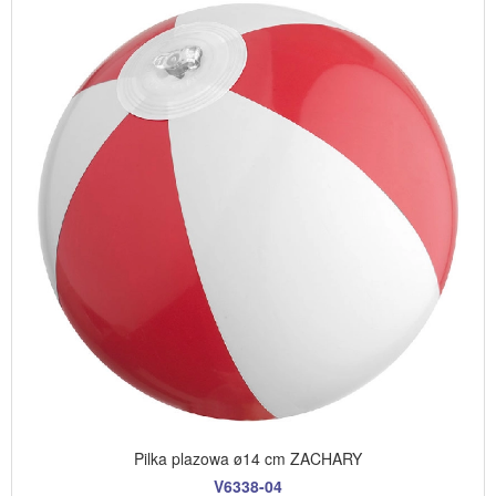
Pilka plazowa ø14 cm ZACHARY
V6338-04