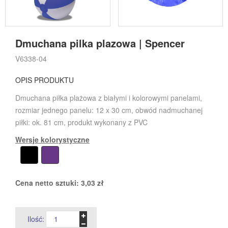
Dmuchana pilka plazowa | Spencer
V6338-04
OPIS PRODUKTU
Dmuchana piłka plażowa z białymi i kolorowymi panelami,
rozmiar jednego panelu: 12 x 30 cm, obwód nadmuchanej
piłki: ok. 81 cm, produkt wykonany z PVC
Wersje kolorystyczne
Cena netto sztuki:
3,03
zł
Ilość: