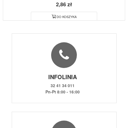
2,86 zł
DO KOSZYKA
INFOLINIA
32 41 34 011
Pn-Pt 8:00 - 16:00