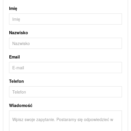
Imię
Nazwisko
Email
Telefon
Wiadomość