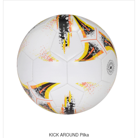
KICK AROUND Pilka