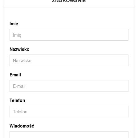
ZNAKOWANIE
Imię
Nazwisko
Email
Telefon
Wiadomość