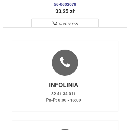
56-0602079
33,25 zł
DO KOSZYKA
INFOLINIA
32 41 34 011
Pn-Pt 8:00 - 16:00