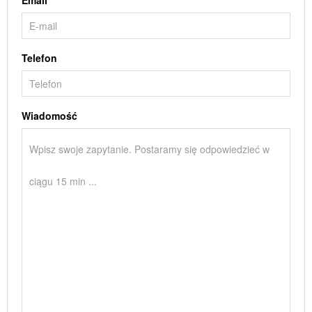
Email
Telefon
Wiadomość