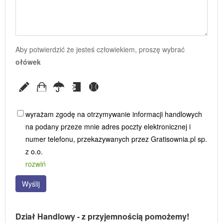
Aby potwierdzić że jesteś człowiekiem, proszę wybrać
ołówek
wyrażam zgodę na otrzymywanie informacji handlowych
na podany przeze mnie adres poczty elektronicznej i
numer telefonu, przekazywanych przez Gratisownia.pl sp.
z o.o.
rozwiń
Wyślij
Dział Handlowy - z przyjemnością pomożemy!