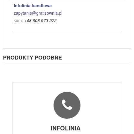
Infolinia handlowa
zapytanie@gratisownia.pl
kom:
+48 606 973 972
PRODUKTY PODOBNE
INFOLINIA