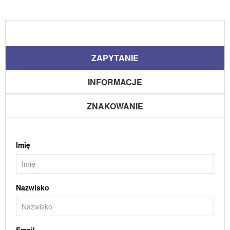
ZAPYTANIE
INFORMACJE
ZNAKOWANIE
Imię
Nazwisko