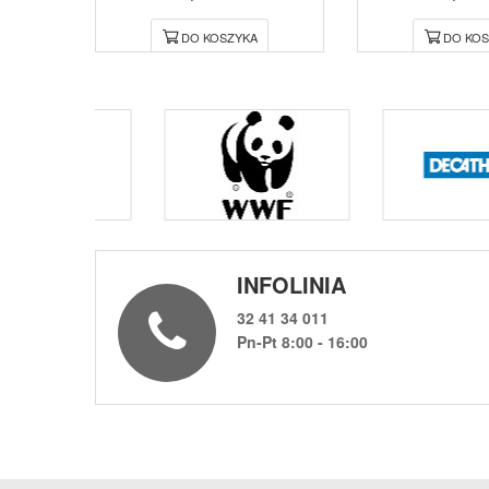
DO KOSZYKA
DO KOS
INFOLINIA
32 41 34 011
Pn-Pt 8:00 - 16:00