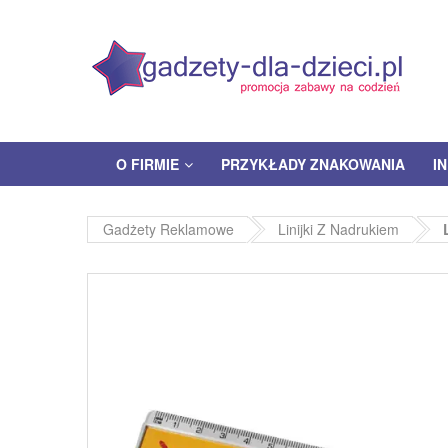
O FIRMIE
PRZYKŁADY ZNAKOWANIA
I
Gadżety Reklamowe
Linijki Z Nadrukiem