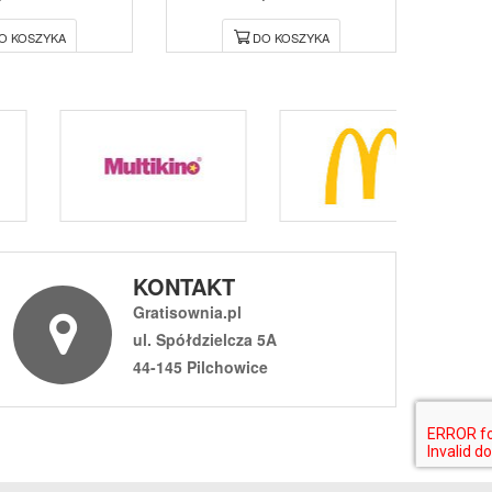
O KOSZYKA
DO KOSZYKA
KONTAKT
Gratisownia.pl
ul. Spółdzielcza 5A
44-145 Pilchowice