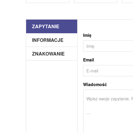
ZAPYTANIE
Imię
INFORMACJE
ZNAKOWANIE
Email
Wiadomość